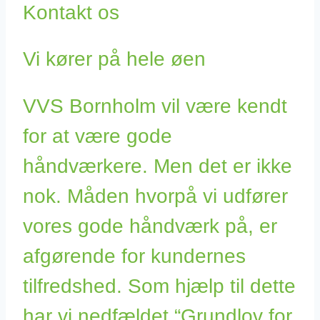
Kontakt os
Vi kører på hele øen
VVS Bornholm vil være kendt
for at være gode
håndværkere. Men det er ikke
nok. Måden hvorpå vi udfører
vores gode håndværk på, er
afgørende for kundernes
tilfredshed. Som hjælp til dette
har vi nedfældet “Grundlov for