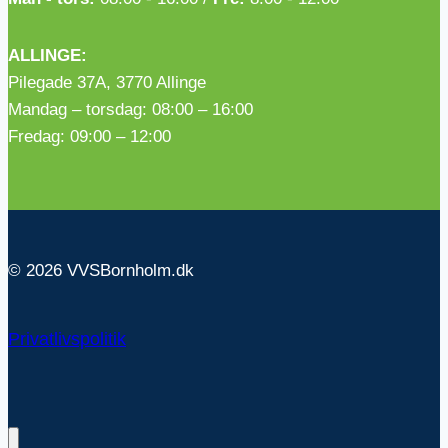
ALLINGE:
Pilegade 37A, 3770 Allinge
Mandag – torsdag: 08:00 – 16:00
Fredag: 09:00 – 12:00
© 2026 VVSBornholm.dk
Privatlivspolitik